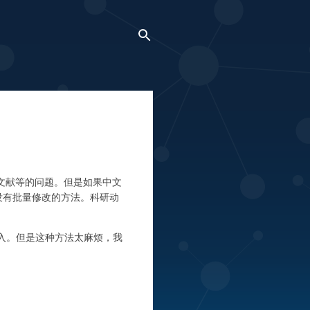
和中文文献等的问题。但是如果中文
有没有批量修改的方法。科研动
导入。但是这种方法太麻烦，我
。