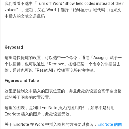
我们看看不选中「Turn off Word "Show field codes instead of their
values”… 」选项，又在 Word 中选择「始终显示」域代码，结果文
中插入的文献全是乱码
Keyboard
这里是快捷键的设置，可以选中一个命令，通过「Assign」赋予一
个快捷键，也可以通过「Remove」按钮把某一个命令的快捷健去
除，通过也可以「Reset All」按钮重设所有快捷键。
Figures and Table
这里是控制文中插入的图表位置的，并且此处的设置会高于输出格
式的关于图表的位置设置。
这里的图表，是利用 EndNote 插入的图片附件，如果不是利用
EndNote 插入的图片，此处设置无效。
关于 EndNote 在 Word 中插入图片的方法要以参阅：
EndNote 的图