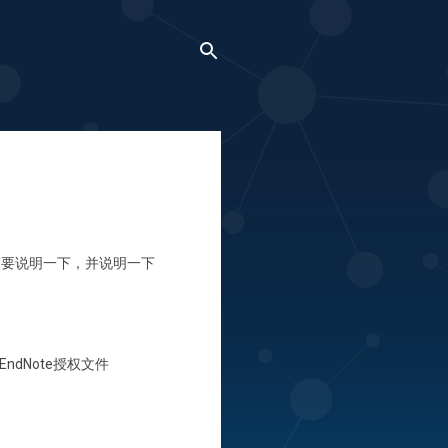
面简要说明一下，并说明一下
dNote授权文件