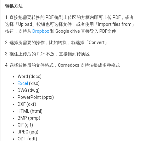
转换方法
1. 直接把需要转换的 PDF 拖到上传区的方框内即可上传 PDF，或者
选择「Upload」按钮也可选择文件；或者使用「Import files from」
按钮，支持从
Dropbox
和 Google drive 直接导入 PDF文件
2. 选择所需要的操作，比如转换，就选择「Convert」
3. 拖住上传后的 PDF 不放，直接拖到转换区
4. 选择转换后的文件格式，Comedocs 支持转换成多种格式
Word (docx)
Excel
(xlsx)
DWG (dwg)
PowerPoint (pptx)
DXF (dxf)
HTML (html)
BMP (bmp)
GIF (gif)
JPEG (jpg)
ODT (odt)