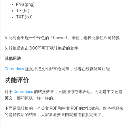
PNG (png)
TIF (tif)
TXT (txt)
5. 此时会出现一个绿色的「Convert」按钮，选择此按钮即可转换
6. 转换后点击 DOC即可下载转换后的文件
其他用法
Comedocs
还支持把文件邮寄给同事，或者在线存储等功能
功能评价
对于
Comedocs
的转换效果，只能用惊艳来表达。无论是中文还是
英文，都和原版一样一样的。
下面是我转换的一个英文 PDF 和中文 PDF 的对比效果。红色框起来
的是转换后的结果，大家看看效果图就知道有多完美了。