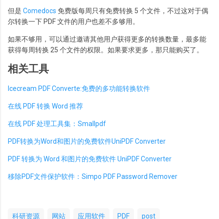
但是
Comedocs
免费版每周只有免费转换 5 个文件，不过这对于偶
尔转换一下 PDF 文件的用户也差不多够用。
如果不够用，可以通过邀请其他用户获得更多的转换数量，最多能
获得每周转换 25 个文件的权限。如果要求更多，那只能购买了。
相关工具
Icecream PDF Converte:免费的多功能转换软件
在线 PDF 转换 Word 推荐
在线 PDF 处理工具集：Smallpdf
PDF转换为Word和图片的免费软件UniPDF Converter
PDF 转换为 Word 和图片的免费软件 UniPDF Converter
移除PDF文件保护软件：Simpo PDF Password Remover
科研资源
网站
应用软件
PDF
post