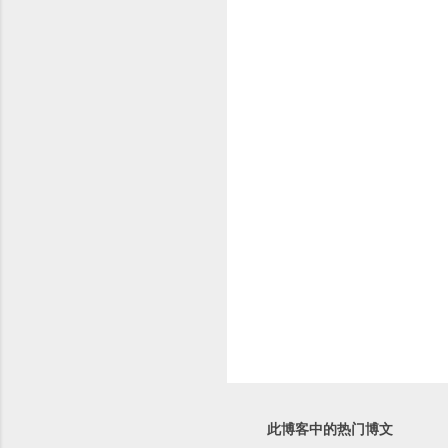
此博客中的热门博文