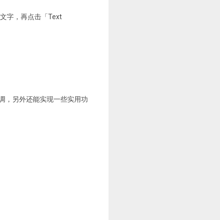
的文字，再点击「Text
录进行微调，另外还能实现一些实用功