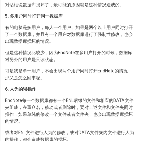
对话框说数据库损坏了，最可能的原因就是这种情况造成的。
5. 多用户同时打开同一数据库
有的电脑是多用户，每人一个用户。如果是两个以上用户同时打开
了一个数据库，并且有一个用户对数据库进行了强制性修改，也会
出现数据库损坏的情况。
但是这种情况比较少，因为EndNote在多用户打开的时候，数据库
对另外的用户是只读状态。
可是我是单一用户，不会出现两个用户同时打开EndNote的情况，
那又是怎么回事呢。
6. 人为的误操作
EndNote每一个数据库都有一个ENL后缀的文件和相应的DATA文件
夹组成，在重命名，移动或者删除时，要对上述文件和文件夹同时
操作，如果单纯的修改一个文件或者文件夹，也会出现数据库损坏
的情况。
或者对ENL文件进行人为的修改，或对DATA文件夹内文件进行人为
的操作，都会造成数据库的损坏。