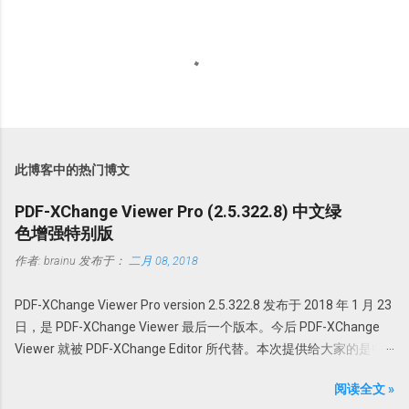
此博客中的热门博文
PDF-XChange Viewer Pro (2.5.322.8) 中文绿
色增强特别版
作者:
brainu
发布于：
二月 08, 2018
PDF-XChange Viewer Pro version 2.5.322.8 发布于 2018 年 1 月 23
日，是 PDF-XChange Viewer 最后一个版本。今后 PDF-XChange
Viewer 就被 PDF-XChange Editor 所代替。本次提供给大家的是中
文绿色特别增强版。@howsci PDF-XChange Viewer 始终以最小的
阅读全文 »
体积，最快最可靠的性能为用户创建世界最佳的 PDF 全能软件。它