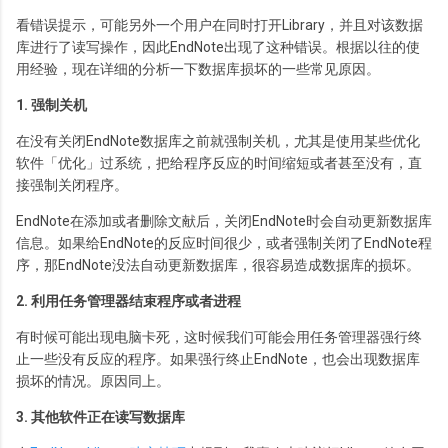
看错误提示，可能另外一个用户在同时打开Library，并且对该数据
库进行了读写操作，因此EndNote出现了这种错误。根据以往的使
用经验，现在详细的分析一下数据库损坏的一些常见原因。
1. 强制关机
在没有关闭EndNote数据库之前就强制关机，尤其是使用某些优化
软件「优化」过系统，把给程序反应的时间缩短或者甚至没有，直
接强制关闭程序。
EndNote在添加或者删除文献后，关闭EndNote时会自动更新数据库
信息。如果给EndNote的反应时间很少，或者强制关闭了EndNote程
序，那EndNote没法自动更新数据库，很容易造成数据库的损坏。
2. 利用任务管理器结束程序或者进程
有时候可能出现电脑卡死，这时候我们可能会用任务管理器强行终
止一些没有反应的程序。如果强行终止EndNote，也会出现数据库
损坏的情况。原因同上。
3. 其他软件正在读写数据库