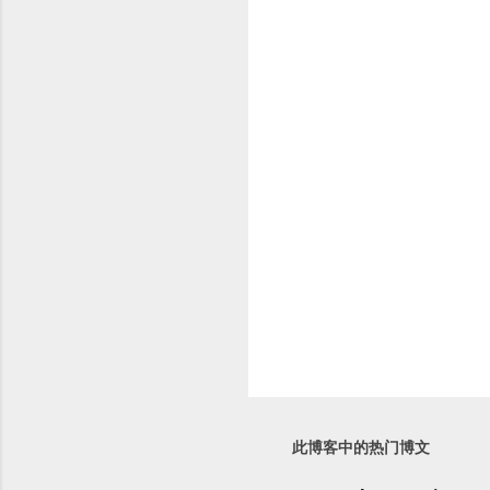
此博客中的热门博文