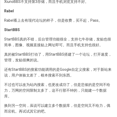
XiunoBBS不支持第3存储，而且手机浏览支持不好。
Rabel
Rabel看上去有现代论坛的样子，但是收费，买不起，Pass。
StartBBS
StartBBS真的不错，后台管理功能很全，支持七牛存储，发贴也很
简单，图像、视频直接贴上网址即可。而且手机支持也很好。
真的被StartBBS打动了，用StartBBS搭建了一个论坛，打开速度，
管理，发贴很爽的说。
还有StartBBS的搜索功能调用的是Google自定义搜索，对于新站来
说，用户体验太差了，根本搜索不到东西。
不过也可以改为站内搜索，也更改成功了，但是悲催的是空间不给
力，万网的空间限制太多了，这不行那不钟的，只能建一个数据
库。
换到另一空间，虽说可以建立多个数据库，但是空间又不给力，偶
而宕机。再试试其它的吧。