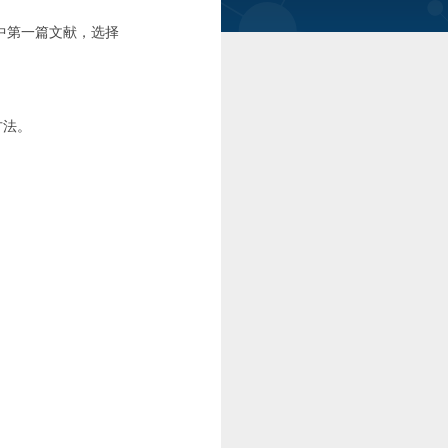
中选择中第一篇文献，选择
方法。