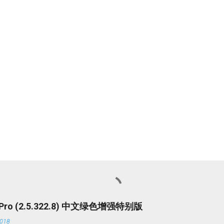
r Pro (2.5.322.8) 中文绿色增强特别版
018