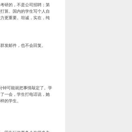
来考研的，不是公司招聘；第
和打算。国内的学生写个人自
能力更重要。坦诚，实在，纯
的群发邮件，也不会回复。
分钟可能就把事情敲定了。学
过了一会，学生打电话说，她
这样的学生。