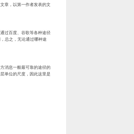
的文章，以第一作者发表的文
以通过百度、谷歌等各种途径
词，总之，无论通过哪种途
官方消息一般最可靠的途径的
基层单位的尺度，因此这里是