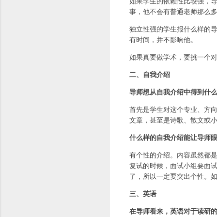
如果学生的依赖性比较强，
事，他不会有普通老师那么
独立性强的学生报什么样的
有时间，并不影响他。
如果真要做学术，要挑一个
二、自我介绍
导师想从自我介绍中得到什
首先是学生对这个专业、方
文章，甚至是诗歌、散文或
什么样的自我介绍能让导师
有个性的介绍。内容虽然都
复试的时候，面试小组要面
了，所以一定要突出个性。
三、英语
在导师看来，英语对于读研