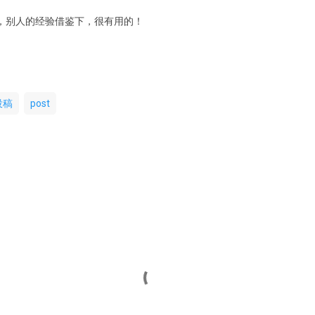
流，别人的经验借鉴下，很有用的！
投稿
post