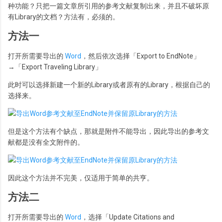
种功能？只把一篇文章所引用的参考文献复制出来，并且不破坏原
有Library的文档？方法有，必须的。
方法一
打开所需要导出的
Word
，然后依次选择「Export to EndNote」
→「Export Traveling Library」
此时可以选择新建一个新的Library或者原有的Library，根据自己的
选择来。
但是这个方法有个缺点，那就是附件不能导出，因此导出的参考文
献都是没有全文附件的。
因此这个方法并不完美，仅适用于简单的共亨。
方法二
打开所需要导出的
Word
，选择「Update Citations and