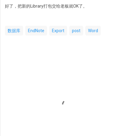
好了，把新的Library打包交给老板就OK了。
数据库
EndNote
Export
post
Word
评
论