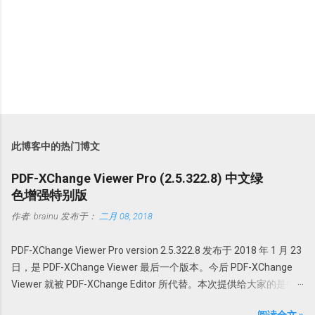
此博客中的热门博文
PDF-XChange Viewer Pro (2.5.322.8) 中文绿
色增强特别版
作者:
brainu
发布于：
二月 08, 2018
PDF-XChange Viewer Pro version 2.5.322.8 发布于 2018 年 1 月 23
日，是 PDF-XChange Viewer 最后一个版本。今后 PDF-XChange
Viewer 就被 PDF-XChange Editor 所代替。本次提供给大家的是中
文绿色特别增强版。@howsci PDF-XChange Viewer 始终以最小的
阅读全文 »