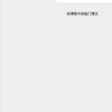
此博客中的热门博文