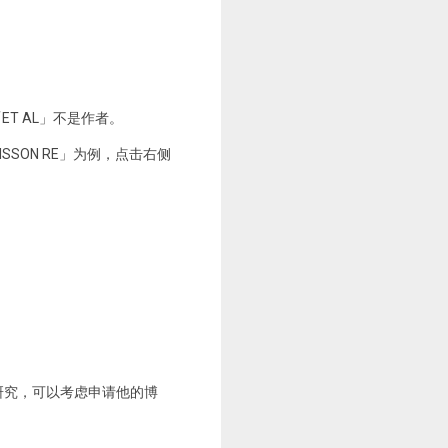
T AL」不是作者。
SON RE」为例，点击右侧
面的研究，可以考虑申请他的博