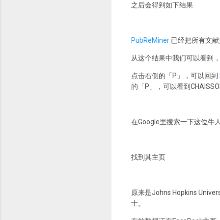
之后会得到如下结果
PubReMiner
已经把所有文献
从这个结果中我们可以看到
点击右侧的「P」，可以回到
的「P」，可以看到CHAIS
在Google里搜索一下这位牛
找到其主页
原来是Johns Hopkin
士。