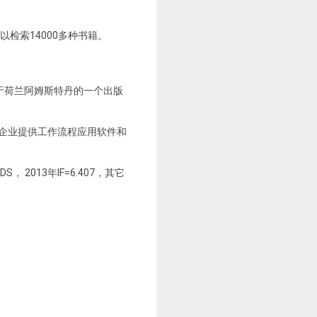
以检索14000多种书籍。
于荷兰阿姆斯特丹的一个出版
们为企业提供工作流程应用软件和
S， 2013年IF=6.407，其它