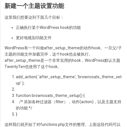
新建一个主题设置功能
这里我们想要达到下面几个目标：
正确执行某个WordPress hook的功能
更好地规划功能文件
WordPress有一个叫做after_setup_theme的动作hook。一旦父/子
主题的功能文件加载完毕，这个hook也会被执行。
after_setup_theme是一个非常实用的hook，WordPress默认主题
TwentyTen也使用了这个hook。
add_action( 'after_setup_theme', 'browncoats_theme_set
up' );
function
browncoats_theme_setup() {
/* 添加各种过滤器（filter），动作(action)，以及主题支持
的功能 */
}
这样我们就开始了对functions.php文件的整理。上面这段代码可以