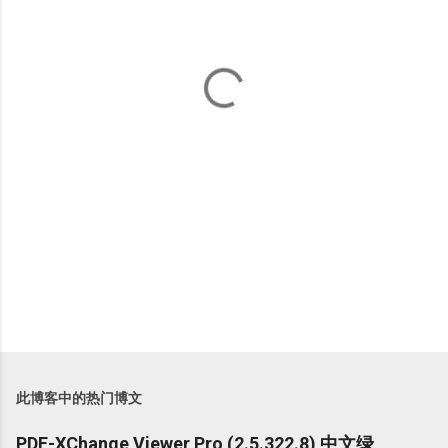
此博客中的热门博文
PDF-XChange Viewer Pro (2.5.322.8) 中文绿