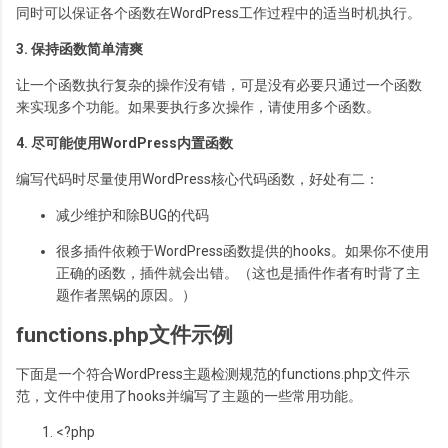
同时可以保证各个函数在WordPress工作过程中的适当时机执行。
3. 保持函数简单清爽
让一个函数执行复杂的操作没有错，可是没有必要只通过一个函数
来实现多个功能。如果要执行多次操作，请使用多个函数。
4. 尽可能使用WordPress内置函数
编写代码时尽量使用WordPress核心代码函数，好处有二：
减少维护和除BUG的代码
很多插件依赖于WordPress函数提供的hooks。如果你不使用
正确的函数，插件就会出错。（这也是插件作者有时背了主
题作者黑锅的原因。）
functions.php文件示例
下面是一个符合WordPress主题检测规范的functions.php文件示
范，文件中使用了hooks并编写了主题的一些常用功能。
<?php