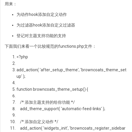
用来：
为动作hook添加自定义动作
为过滤器hook添加自定义过滤器
登记对主题支持功能的支持
下面我们来看一个比较规范的functions.php文件：
<?php
add_action( 'after_setup_theme', 'browncoats_theme_set
up' );
function
browncoats_theme_setup() {
/* 添加主题支持的给你功能 */
add_theme_support( 'automatic-feed-links' );
/* 添加自定义动作 */
add_action( 'widgets_init', 'browncoats_register_sidebar