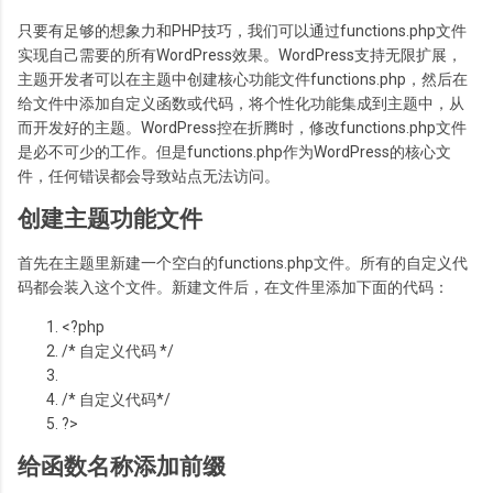
只要有足够的想象力和PHP技巧，我们可以通过functions.php文件
实现自己需要的所有WordPress效果。WordPress支持无限扩展，
主题开发者可以在主题中创建核心功能文件functions.php，然后在
给文件中添加自定义函数或代码，将个性化功能集成到主题中，从
而开发好的主题。WordPress控在折腾时，修改functions.php文件
是必不可少的工作。但是functions.php作为WordPress的核心文
件，任何错误都会导致站点无法访问。
创建主题功能文件
首先在主题里新建一个空白的functions.php文件。所有的自定义代
码都会装入这个文件。新建文件后，在文件里添加下面的代码：
<?php
/* 自定义代码 */
/* 自定义代码*/
?>
给函数名称添加前缀